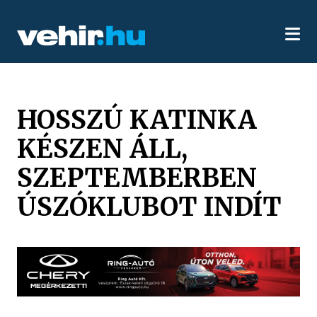
HOSSZÚ KATINKA
KÉSZEN ÁLL,
SZEPTEMBERBEN
ÚSZÓKLUBOT INDÍT