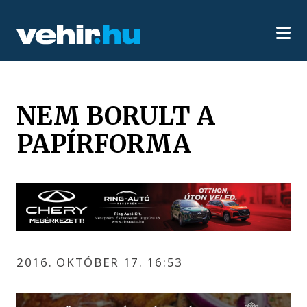
NEM BORULT A
PAPÍRFORMA
2016. OKTÓBER 17. 16:53