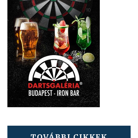
TOVÁBBI CIKKEK