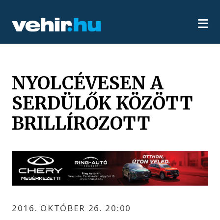
NYOLCÉVESEN A
SERDÜLŐK KÖZÖTT
BRILLÍROZOTT
2016. OKTÓBER 26. 20:00