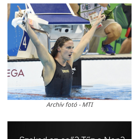
Archív fotó - MTI