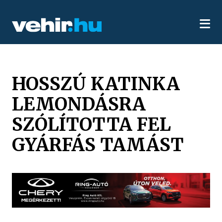
HOSSZÚ KATINKA
LEMONDÁSRA
SZÓLÍTOTTA FEL
GYÁRFÁS TAMÁST