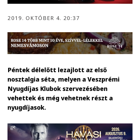
2019. OKTÓBER 4. 20:37
Péntek délelőtt lezajlott az első
nosztalgia séta, melyen a Veszprémi
Nyugdíjas Klubok szervezésében
vehettek és még vehetnek részt a
nyugdíjasok.