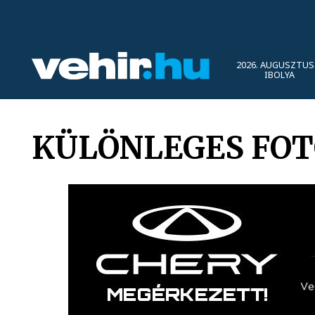
2026. AUGUSZTUS 
IBOLYA
KÜLÖNLEGES FOT