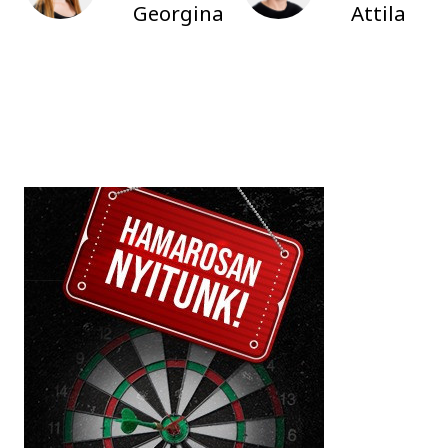
Georgina
Attila