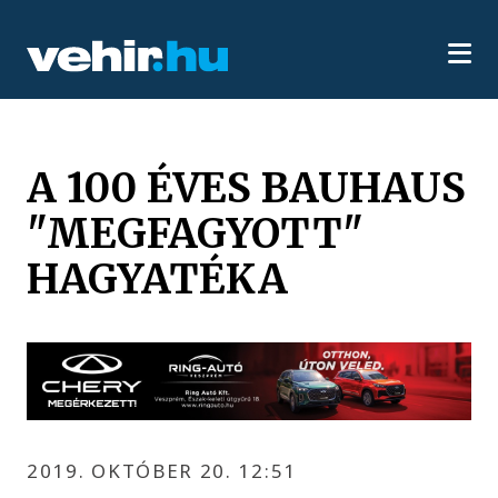
A 100 ÉVES BAUHAUS
"MEGFAGYOTT"
HAGYATÉKA
2019. OKTÓBER 20. 12:51