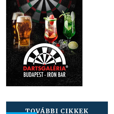
TOVÁBBI CIKKEK