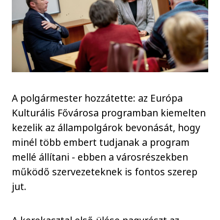
A polgármester hozzátette: az Európa
Kulturális Fővárosa programban kiemelten
kezelik az állampolgárok bevonását, hogy
minél több embert tudjanak a program
mellé állítani - ebben a városrészekben
működő szervezeteknek is fontos szerep
jut.