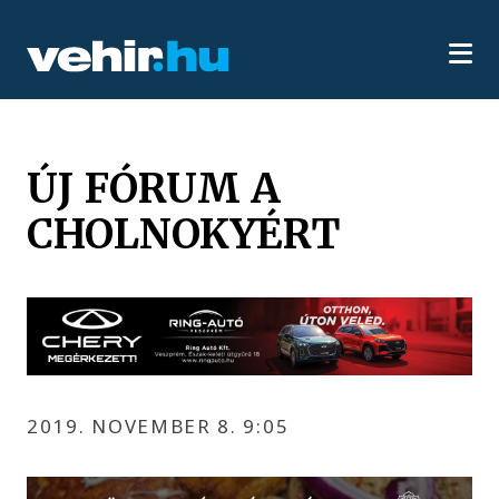
ÚJ FÓRUM A
CHOLNOKYÉRT
2019. NOVEMBER 8. 9:05