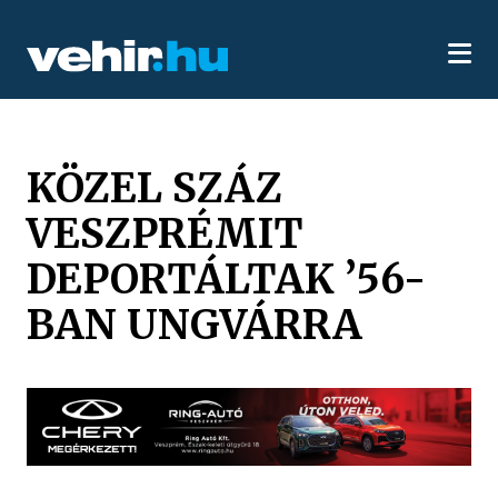
KÖZEL SZÁZ
VESZPRÉMIT
DEPORTÁLTAK ’56-
BAN UNGVÁRRA