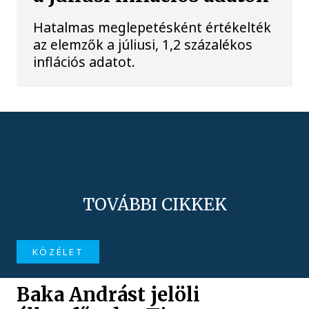
Hatalmas meglepetésként értékelték
az elemzők a júliusi, 1,2 százalékos
inflációs adatot.
TOVÁBBI CIKKEK
KÖZÉLET
Baka Andrást jelöli