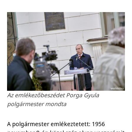
Az emlékezőbeszédet Porga Gyula
polgármester mondta
A polgármester emlékeztetett: 1956