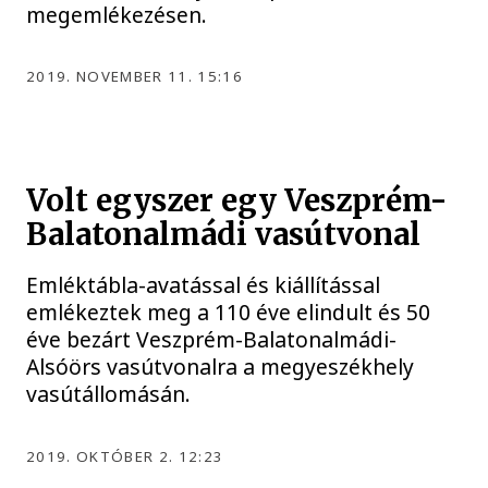
megemlékezésen.
2019. NOVEMBER 11. 15:16
Volt egyszer egy Veszprém-
Balatonalmádi vasútvonal
Emléktábla-avatással és kiállítással
emlékeztek meg a 110 éve elindult és 50
éve bezárt Veszprém-Balatonalmádi-
Alsóörs vasútvonalra a megyeszékhely
vasútállomásán.
2019. OKTÓBER 2. 12:23