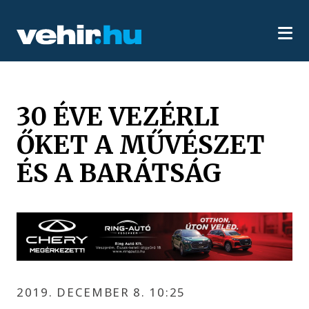
30 ÉVE VEZÉRLI
ŐKET A MŰVÉSZET
ÉS A BARÁTSÁG
2019. DECEMBER 8. 10:25