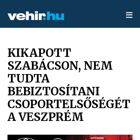
KIKAPOTT
SZABÁCSON, NEM
TUDTA
BEBIZTOSÍTANI
CSOPORTELSŐSÉGÉT
A VESZPRÉM