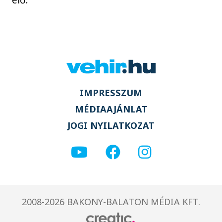
IMPRESSZUM
MÉDIAAJÁNLAT
JOGI NYILATKOZAT
2008-2026 BAKONY-BALATON MÉDIA KFT.