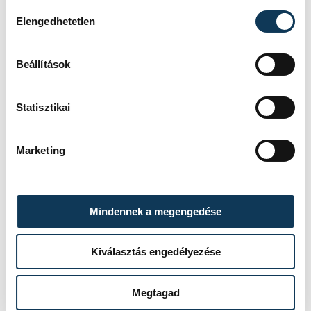
Hozzájárulás kiválasztása
Elengedhetetlen
Beállítások
Statisztikai
Marketing
Mindennek a megengedése
Kiválasztás engedélyezése
Megtagad