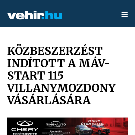
KÖZBESZERZÉST
INDÍTOTT A MÁV-
START 115
VILLANYMOZDONY
VÁSÁRLÁSÁRA