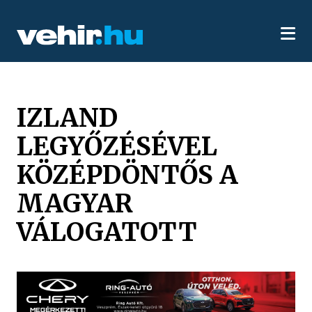
IZLAND
LEGYŐZÉSÉVEL
KÖZÉPDÖNTŐS A
MAGYAR
VÁLOGATOTT