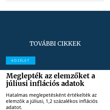
TOVÁBBI CIKKEK
KÖZÉLET
Meglepték az elemzőket a
júliusi inflációs adatok
Hatalmas meglepetésként értékelték az
elemzők a júliusi, 1,2 százalékos inflációs
adatot.