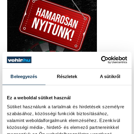
Beleegyezés
Részletek
A sütikről
Ez a weboldal sütiket használ
Sütiket használunk a tartalmak és hirdetések személyre
szabásához, közösségi funkciók biztosításához,
valamint weboldalforgalmunk elemzéséhez. Ezenkívül
közösségi média-, hirdető- és elemező partnereinkkel