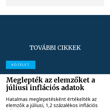
TOVÁBBI CIKKEK
KÖZÉLET
Meglepték az elemzőket a
júliusi inflációs adatok
Hatalmas meglepetésként értékelték az
elemzők a júliusi, 1,2 százalékos inflációs