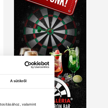
A sütikről
tosításához, valamint