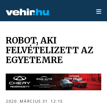
ROBOT, AKI
FELVÉTELIZETT AZ
EGYETEMRE
2020. MÁRCIUS 31. 12:15