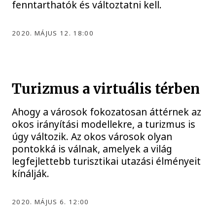
fenntarthatók és változtatni kell.
2020. MÁJUS 12. 18:00
Turizmus a virtuális térben
Ahogy a városok fokozatosan áttérnek az
okos irányítási modellekre, a turizmus is
úgy változik. Az okos városok olyan
pontokká is válnak, amelyek a világ
legfejlettebb turisztikai utazási élményeit
kínálják.
2020. MÁJUS 6. 12:00