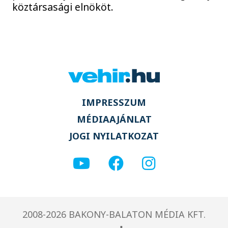
köztársasági elnököt.
IMPRESSZUM
MÉDIAAJÁNLAT
JOGI NYILATKOZAT
2008-2026 BAKONY-BALATON MÉDIA KFT.