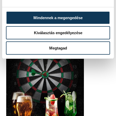
Mindennek a megengedése
Kiválasztás engedélyezése
Megtagad