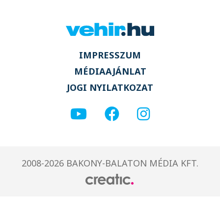
IMPRESSZUM
MÉDIAAJÁNLAT
JOGI NYILATKOZAT
2008-2026 BAKONY-BALATON MÉDIA KFT.