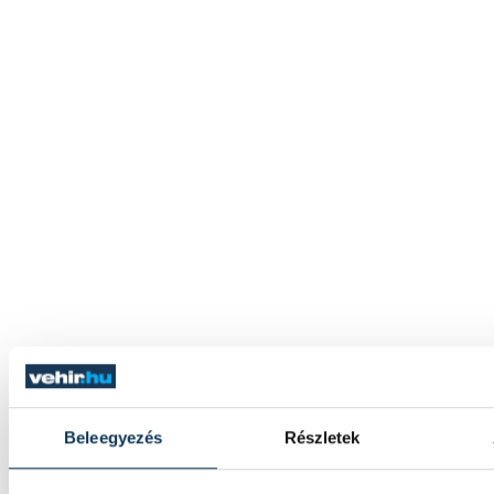
Beleegyezés
Részletek