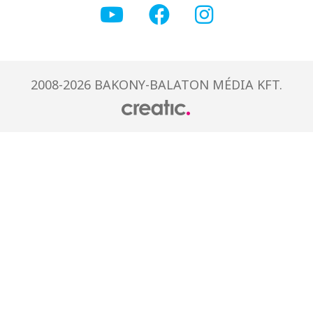
2008-2026 BAKONY-BALATON MÉDIA KFT.