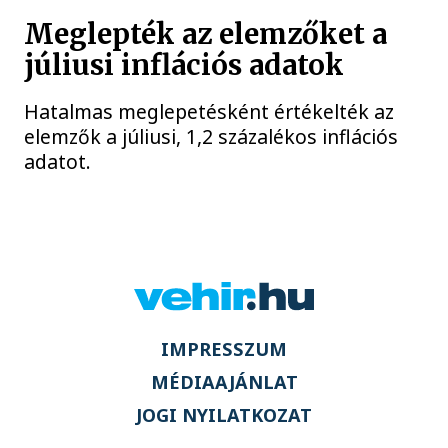
Meglepték az elemzőket a
júliusi inflációs adatok
Hatalmas meglepetésként értékelték az
elemzők a júliusi, 1,2 százalékos inflációs
adatot.
IMPRESSZUM
MÉDIAAJÁNLAT
JOGI NYILATKOZAT