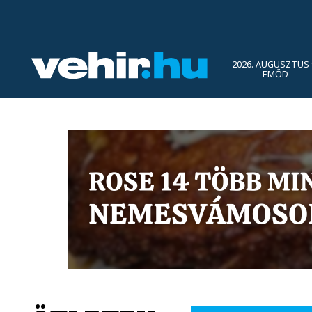
2026. AUGUSZTUS 
EMŐD