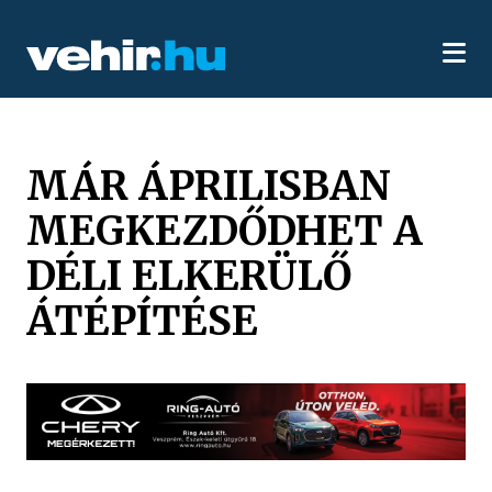
MÁR ÁPRILISBAN
MEGKEZDŐDHET A
DÉLI ELKERÜLŐ
ÁTÉPÍTÉSE