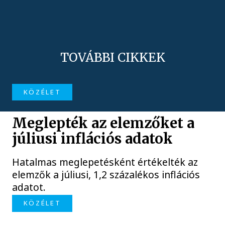
TOVÁBBI CIKKEK
KÖZÉLET
Meglepték az elemzőket a
júliusi inflációs adatok
Hatalmas meglepetésként értékelték az
elemzők a júliusi, 1,2 százalékos inflációs
adatot.
KÖZÉLET