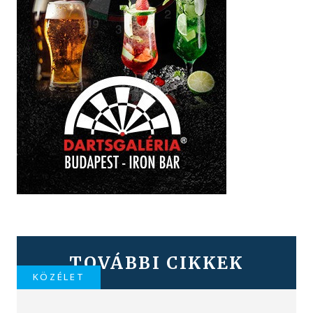
TOVÁBBI CIKKEK
KÖZÉLET