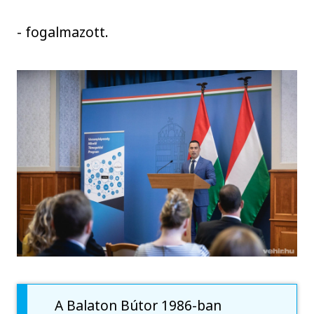
- fogalmazott.
A Balaton Bútor 1986-ban