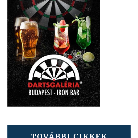
TOVÁBBI CIKKEK