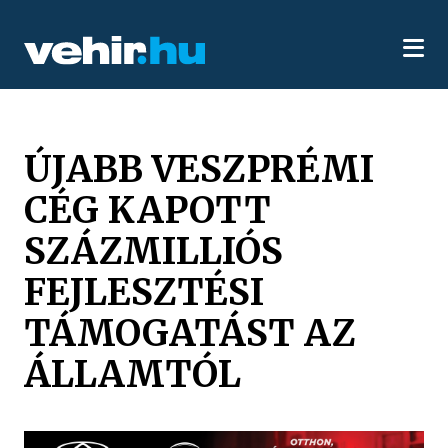
ÚJABB VESZPRÉMI
CÉG KAPOTT
SZÁZMILLIÓS
FEJLESZTÉSI
TÁMOGATÁST AZ
ÁLLAMTÓL