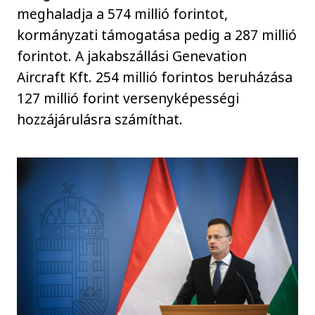
meghaladja a 574 millió forintot,
kormányzati támogatása pedig a 287 millió
forintot. A jakabszállási Genevation
Aircraft Kft. 254 millió forintos beruházása
127 millió forint versenyképességi
hozzájárulásra számíthat.