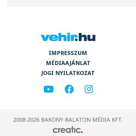
IMPRESSZUM
MÉDIAAJÁNLAT
JOGI NYILATKOZAT
2008-2026 BAKONY-BALATON MÉDIA KFT.