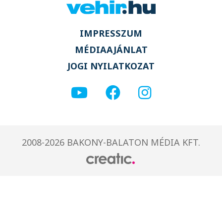
IMPRESSZUM
MÉDIAAJÁNLAT
JOGI NYILATKOZAT
2008-2026 BAKONY-BALATON MÉDIA KFT.