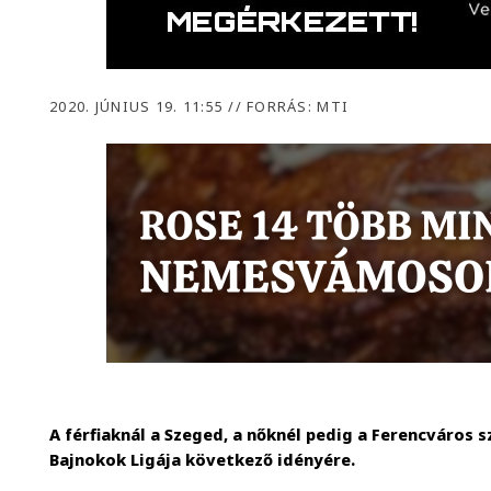
2020. JÚNIUS 19. 11:55
//
FORRÁS: MTI
A férfiaknál a Szeged, a nőknél pedig a Ferencváros 
Bajnokok Ligája következő idényére.