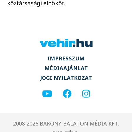
köztársasági elnököt.
IMPRESSZUM
MÉDIAAJÁNLAT
JOGI NYILATKOZAT
2008-2026 BAKONY-BALATON MÉDIA KFT.