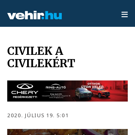
CIVILEK A
CIVILEKÉRT
2020. JÚLIUS 19. 5:01