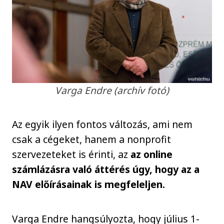
Varga Endre (archív fotó)
Az egyik ilyen fontos változás, ami nem
csak a cégeket, hanem a nonprofit
szervezeteket is érinti, az
az online
számlázásra való áttérés úgy, hogy az a
NAV előírásainak is megfeleljen.
Varga Endre hangsúlyozta, hogy július 1-