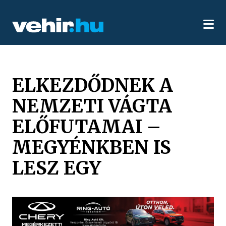
ELKEZDŐDNEK A
NEMZETI VÁGTA
ELŐFUTAMAI –
MEGYÉNKBEN IS
LESZ EGY