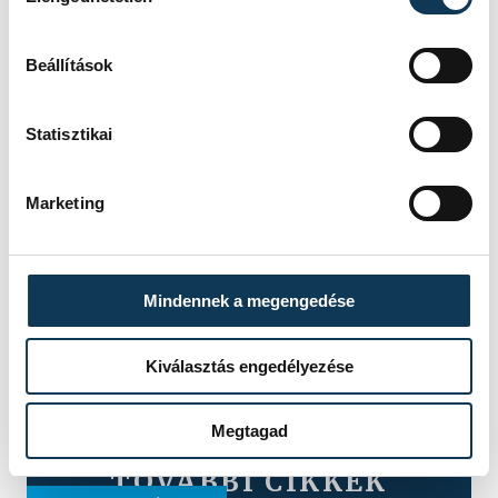
Beállítások
Statisztikai
Marketing
Mindennek a megengedése
Kiválasztás engedélyezése
Megtagad
TOVÁBBI CIKKEK