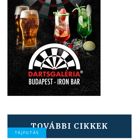
TOVÁBBI CIKKEK
TÁJFUTÁS