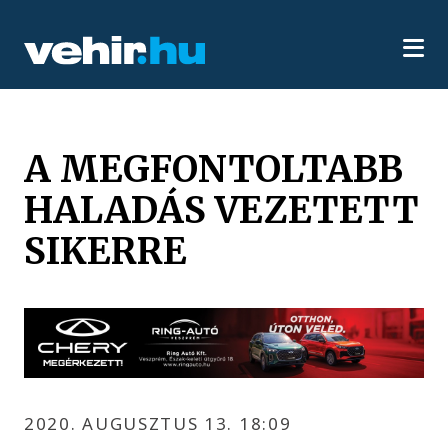
A MEGFONTOLTABB
HALADÁS VEZETETT
SIKERRE
2020. AUGUSZTUS 13. 18:09