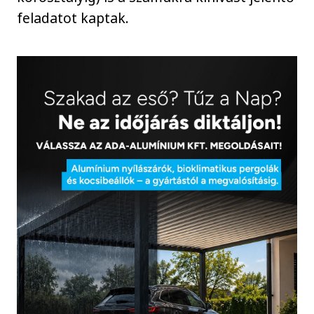
feladatot kaptak.