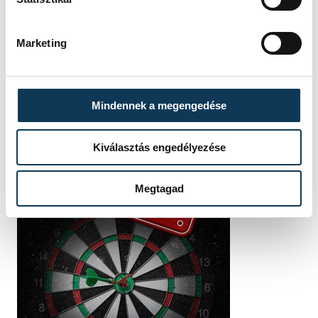
Marketing
Mindennek a megengedése
Kiválasztás engedélyezése
Megtagad