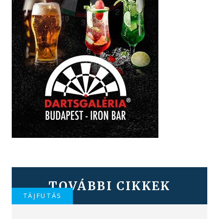
TOVÁBBI CIKKEK
TÁJFUTÁS