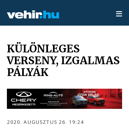
KÜLÖNLEGES
VERSENY, IZGALMAS
PÁLYÁK
2020. AUGUSZTUS 26. 19:24