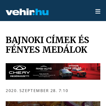
BAJNOKI CÍMEK ÉS
FÉNYES MEDÁLOK
2020. SZEPTEMBER 28. 7:10