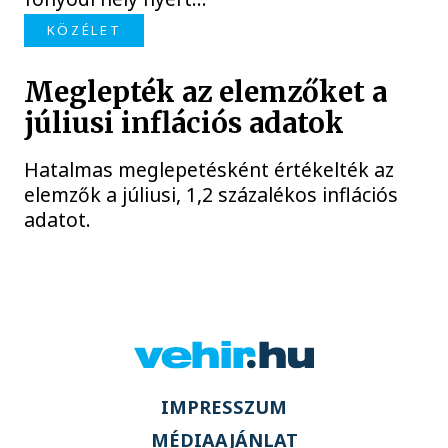
KÖZÉLET
Meglepték az elemzőket a
júliusi inflációs adatok
Hatalmas meglepetésként értékelték az
elemzők a júliusi, 1,2 százalékos inflációs
adatot.
IMPRESSZUM
MÉDIAAJÁNLAT