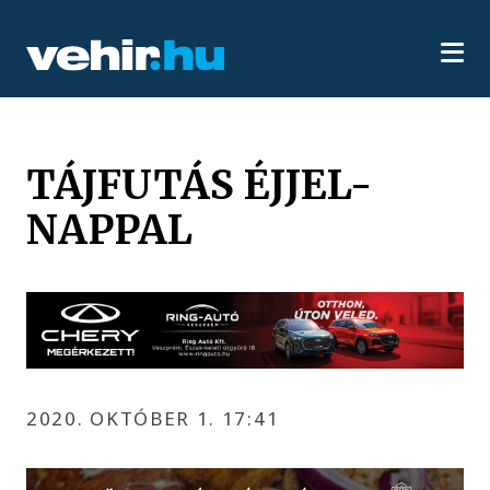
TÁJFUTÁS ÉJJEL-
NAPPAL
2020. OKTÓBER 1. 17:41