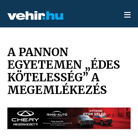
A PANNON
EGYETEMEN „ÉDES
KÖTELESSÉG” A
MEGEMLÉKEZÉS