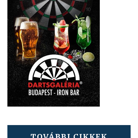
TOVÁBBI CIKKEK