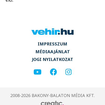
IMPRESSZUM
MÉDIAAJÁNLAT
JOGI NYILATKOZAT
2008-2026 BAKONY-BALATON MÉDIA KFT.