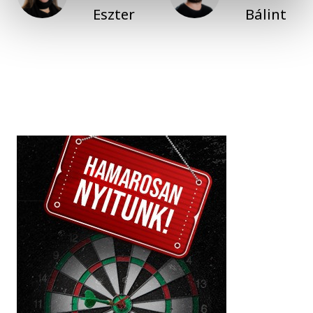
Eszter
Bálint