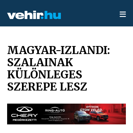
MAGYAR-IZLANDI:
SZALAINAK
KÜLÖNLEGES
SZEREPE LESZ