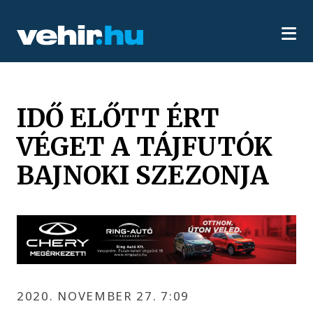
IDŐ ELŐTT ÉRT
VÉGET A TÁJFUTÓK
BAJNOKI SZEZONJA
2020. NOVEMBER 27. 7:09