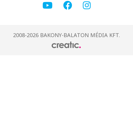
2008-2026 BAKONY-BALATON MÉDIA KFT.