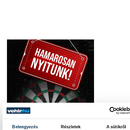
Beleegyezés
Részletek
A sütikről