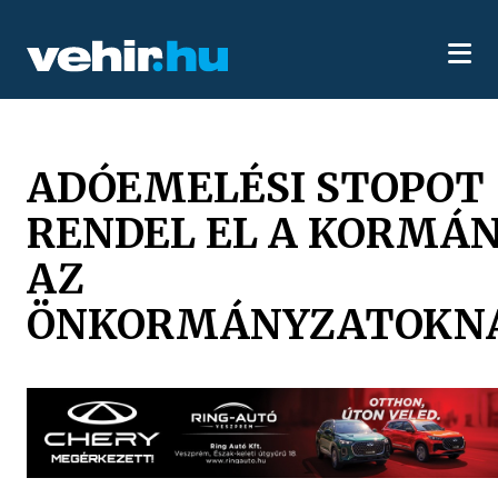
ADÓEMELÉSI STOPOT
RENDEL EL A KORMÁ
AZ
ÖNKORMÁNYZATOKN