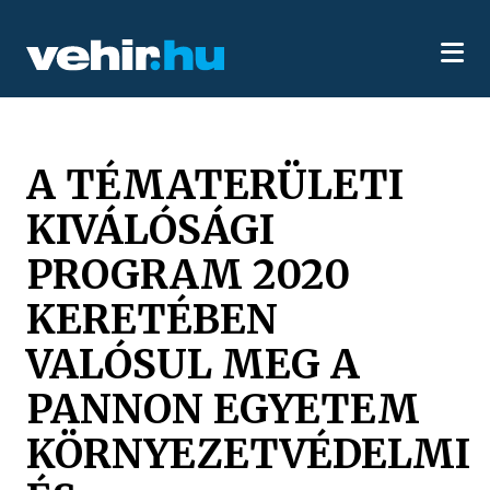
A TÉMATERÜLETI
KIVÁLÓSÁGI
PROGRAM 2020
KERETÉBEN
VALÓSUL MEG A
PANNON EGYETEM
KÖRNYEZETVÉDELMI