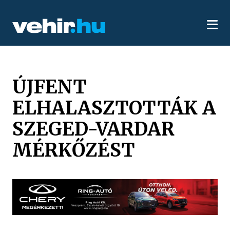
ÚJFENT
ELHALASZTOTTÁK A
SZEGED-VARDAR
MÉRKŐZÉST