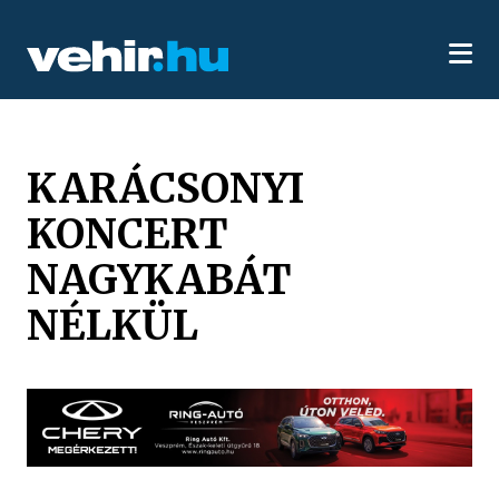
KARÁCSONYI
KONCERT
NAGYKABÁT
NÉLKÜL