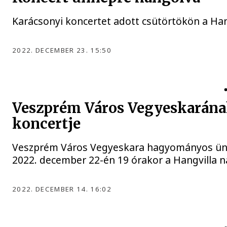
Karácsonyi koncertet adott csütörtökön a Ha
2022. DECEMBER 23. 15:50
Veszprém Város Vegyeskarán
koncertje
Veszprém Város Vegyeskara hagyományos ünn
2022. december 22-én 19 órakor a Hangvilla 
2022. DECEMBER 14. 16:02
ZENE