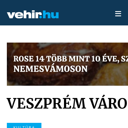
VESZPRÉM VÁRO
KULTÚRA