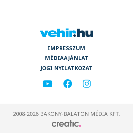
IMPRESSZUM
MÉDIAAJÁNLAT
JOGI NYILATKOZAT
2008-2026 BAKONY-BALATON MÉDIA KFT.