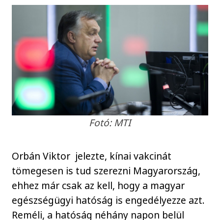
Fotó: MTI
Orbán Viktor jelezte, kínai vakcinát
tömegesen is tud szerezni Magyarország,
ehhez már csak az kell, hogy a magyar
egészségügyi hatóság is engedélyezze azt.
Reméli, a hatóság néhány napon belül