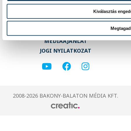
Kiválasztás enged
Megtagad
IMPRESSZUM
MÉDIAAJÁNLAT
JOGI NYILATKOZAT
2008-2026 BAKONY-BALATON MÉDIA KFT.