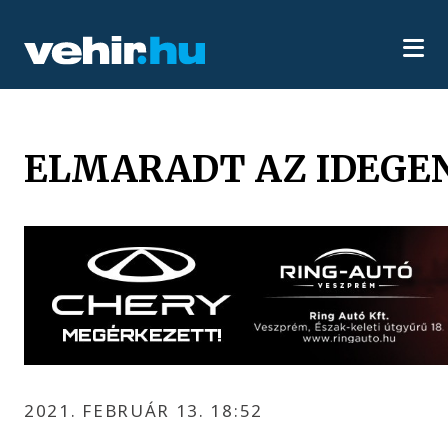
ELMARADT AZ IDEGEN
2021. FEBRUÁR 13. 18:52