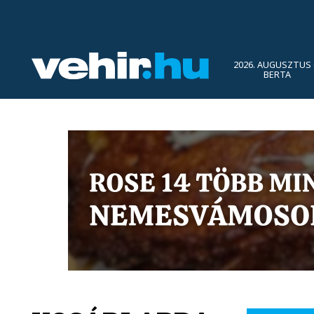
2026. AUGUSZTUS 
BERTA