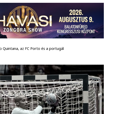
o Quintana, az FC Porto és a portugál