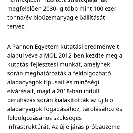
megfelelően 2030-ig több mint 100 ezer
tonna/év bioüzemanyag előállítását
tervezi.
A Pannon Egyetem kutatási eredményeit
alapul véve a MOL 2012-ben kezdte meg a
kutatás-fejlesztési munkát, amelynek
során meghatározták a feldolgozható
alapanyagok típusait és minőségi
elvárásait, majd a 2018-ban indult
beruházás során kialakították az új bio
alapanyagok fogadásához, tárolásához és
feldolgozásához szükséges
infrastruktúrát. Az új eljárás próbaüzeme