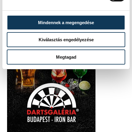
Mindennek a megengedése
Kiválasztás engedélyezése
Megtagad