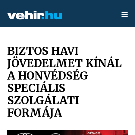
BIZTOS HAVI
JÖVEDELMET KÍNÁL
A HONVÉDSÉG
SPECIÁLIS
SZOLGÁLATI
FORMÁJA